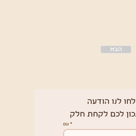
הבא
חו לנו הודעה 
כון לכם לקחת חלק
*
שם