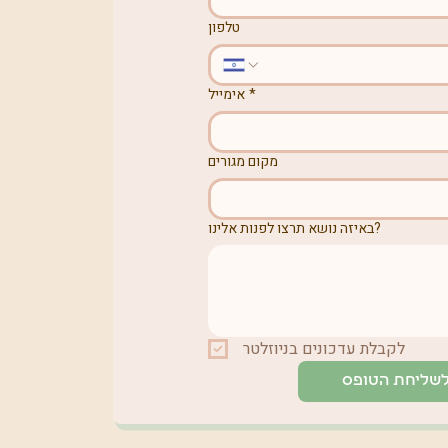
טלפון
*
אימייל
מקום מגורים
באיזה נושא תרצו לפנות אלינו?
לקבלת עדכונים בניוזלטר
שליחת הטופס