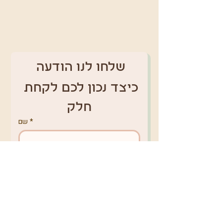
שלחו לנו הודעה 
כיצד נכון לכם לקחת 
חלק
*
שם
טלפון
*
אימייל
מקום מגורים