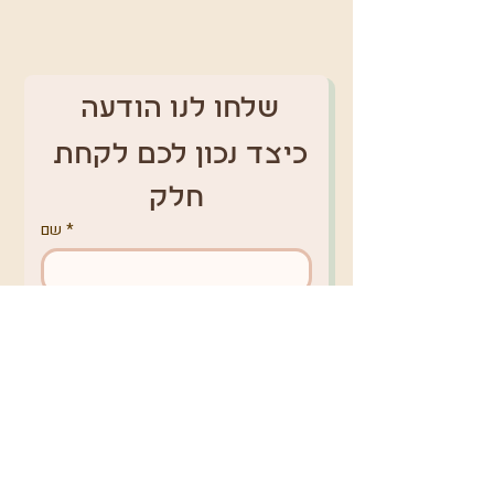
שלחו לנו הודעה 
כיצד נכון לכם לקחת 
חלק
*
שם
טלפון
*
אימייל
מקום מגורים