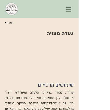
<חזרה
געדה מצויה
שימושים מרכזיים
עוזרת מאוד בחיזוק הלבלב ומעודדת ייצור
אינסולין, לכן מתאימה מאוד לאנשים עם סוכרת.
היא גם אנטי-דלקתית ועוזרת בעיקר בטיפול
בדלקות בריאות. יעילה בטיפול באבני מרה ובאיזון