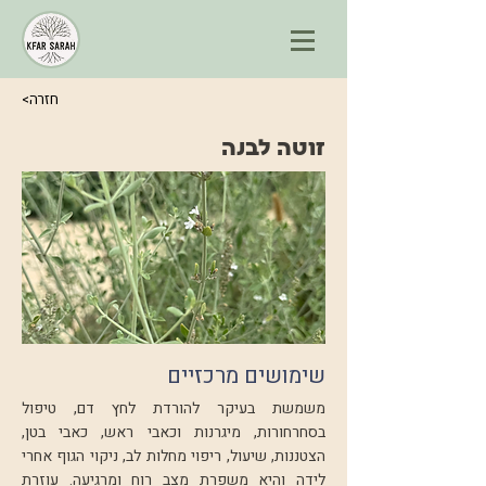
<חזרה
זוטה לבנה
שימושים מרכזיים
משמשת בעיקר להורדת לחץ דם, טיפול
בסחרחורות, מיגרנות וכאבי ראש, כאבי בטן,
הצטננות, שיעול, ריפוי מחלות לב, ניקוי הגוף אחרי
לידה והיא משפרת מצב רוח ומרגיעה. עוזרת