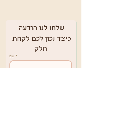
שלחו לנו הודעה 
כיצד נכון לכם לקחת 
חלק
*
שם
טלפון
*
אימייל
מקום מגורים