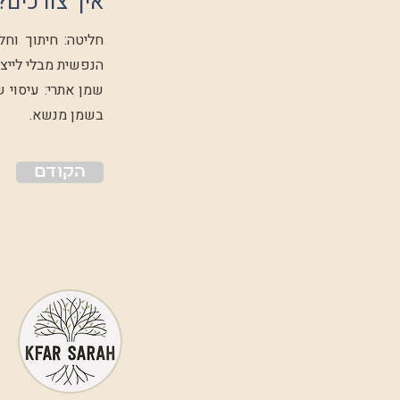
איך צורכים?
חליטה: חיתוך וחל
הנפשית מבלי לייצר
שמן אתרי: עיסוי 
בשמן מנשא.
הקודם