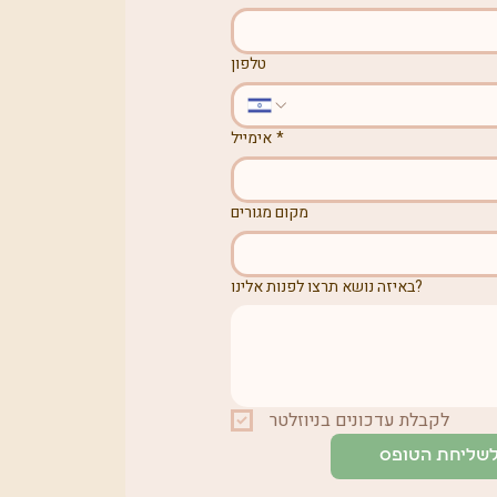
טלפון
*
אימייל
מקום מגורים
באיזה נושא תרצו לפנות אלינו?
לקבלת עדכונים בניוזלטר
שליחת הטופס