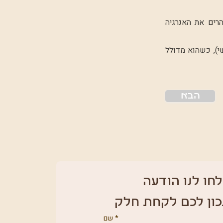
הרים את האנרגיה
י), כשהוא מדולל
הבא
חו לנו הודעה 
כון לכם לקחת חלק
*
שם