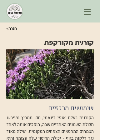
<חזרה
קורנית מקורקפת
שימושים מרכזיים
הקורנית בעלת אופי דינאמי, חם, ממריץ ומייבש.
תכולת השמנים האתריים שבה, הופכים אותה לאחד
הצמחים המחטאים הצמחים המקומית. יעילה מאוד
נגד דלקות בגוף - יכולת החיטוי שלה עצומה והיא