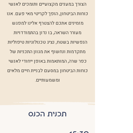
הצורך במענים מקצועיים ותומכים לאנשי
כוחות הביטחון, הופך לקריטי מאי פעם. אנו
מזמינים אתכם להצטרף אלינו למפגש
מעורר השראה, בו נדון בהתמודדויות
הנפשיות בשטח, נציג טכנולוגיות טיפוליות
מתקדמות ונחשוף את מגוון התכניות של
כפר שרה, המותאמות באופן ייחודי לאנשי
כוחות הביטחון במסעם לבניית חיים מלאים
ומשמעותיים.
תכנית הכנס